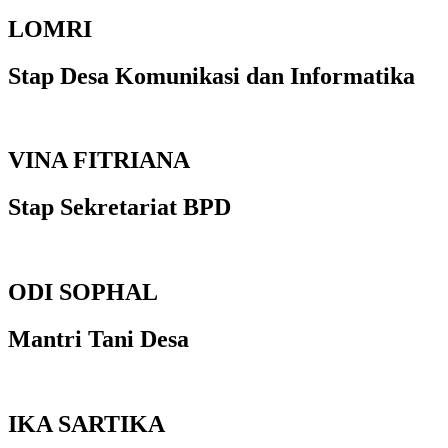
LOMRI
Stap Desa Komunikasi dan Informatika
VINA FITRIANA
Stap Sekretariat BPD
ODI SOPHAL
Mantri Tani Desa
IKA SARTIKA