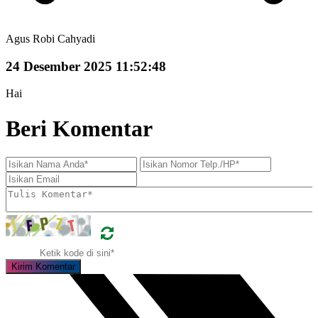
Agus Robi Cahyadi
24 Desember 2025 11:52:48
Hai
Beri Komentar