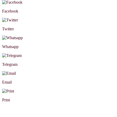
Facebook
Twitter
Whatsapp
Telegram
Email
Print