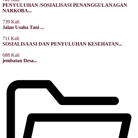
PENYULUHAN /SOSIALISASI PENANGGULANAGAN
NARKOBA...
739 Kali
Jalan Usaha Tani ...
711 Kali
SOSIALISAASI DAN PENYULUHAN KESEHATAN...
688 Kali
jembatan Desa...