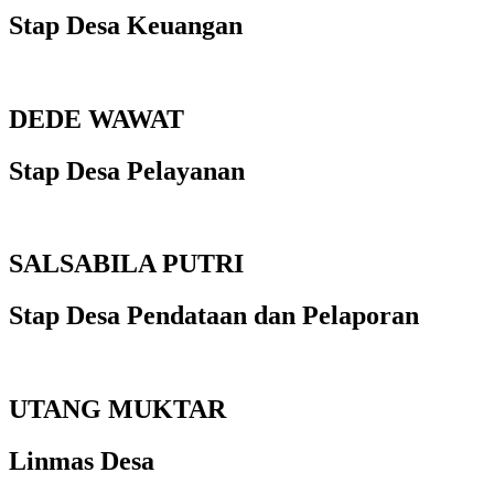
Stap Desa Keuangan
DEDE WAWAT
Stap Desa Pelayanan
SALSABILA PUTRI
Stap Desa Pendataan dan Pelaporan
UTANG MUKTAR
Linmas Desa