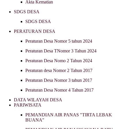
Akta Kematian
SDGS DESA
SDGS DESA
PERATURAN DESA
Peraturan Desa Nomor 5 tahun 2024
Peraturan Desa TNomor 3 Tahun 2024
Peraturan Desa Nomo 2 Tahun 2024
Peraturan desa Nomor 2 Tahun 2017
Peraturan Desa Nomor 3 tahun 2017
Peraturan Desa Nomor 4 Tahun 2017
DATA WILAYAH DESA
PARIWISATA
PEMANDIAN AIR PANAS "TIRTA LEBAK
BUANA"