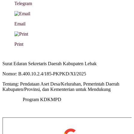
Telegram
Email
Print
Surat Edaran Sekretaris Daerah Kabupaten Lebak
Nomor: B.400.10.2.4/185-PKPKD/XI/2025
Tentang: Pendataan Aset Desa/Kelurahan, Pemerintah Daerah
Kabupaten/Provinsi, dan Kementerian untuk Mendukung
Program KDKMPD