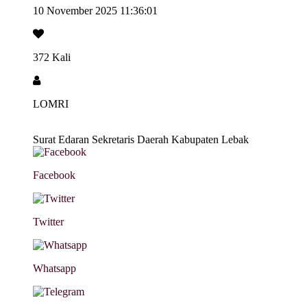
10 November 2025 11:36:01
372 Kali
LOMRI
Surat Edaran Sekretaris Daerah Kabupaten Lebak
Facebook
Twitter
Whatsapp