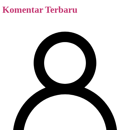
Komentar Terbaru