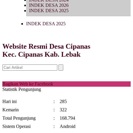
INDEK DESA 2026
INDEK DESA 2025
INDEK DESA 2025
Website Resmi Desa Cipanas
Kec. Cipanas Kab. Lebak
Bagikan Web ke Facebook
Statistik Pengunjung
Hari ini
:
285
Kemarin
:
322
Total Pengunjung
:
168.794
Sistem Operasi
:
Android