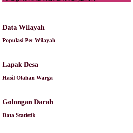
Data Wilayah
Populasi Per Wilayah
Lapak Desa
Hasil Olahan Warga
Golongan Darah
Data Statistik