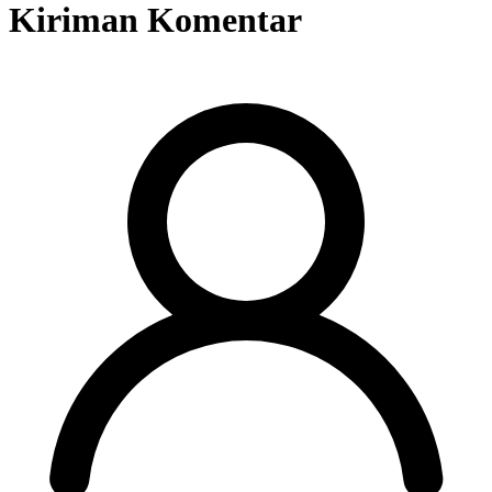
Kiriman Komentar