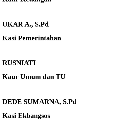
UKAR A., S.Pd
Kasi Pemerintahan
RUSNIATI
Kaur Umum dan TU
DEDE SUMARNA, S.Pd
Kasi Ekbangsos