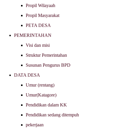
Propil Wilayaah
Propil Masyarakat
PETA DESA
PEMERINTAHAN
Visi dan misi
Struktur Pemerintahan
Susunan Pengurus BPD
DATA DESA
Umur (rentang)
Umur(Katagore)
Pendidikan dalam KK
Pendidikan sedang ditempuh
pekerjaan