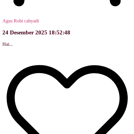
Agus Robi cahyadi
24 Desember 2025 18:52:48
Hai...