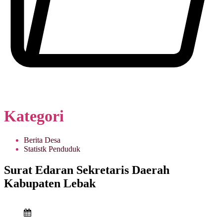
Kategori
Berita Desa
Statistk Penduduk
Surat Edaran Sekretaris Daerah
Kabupaten Lebak