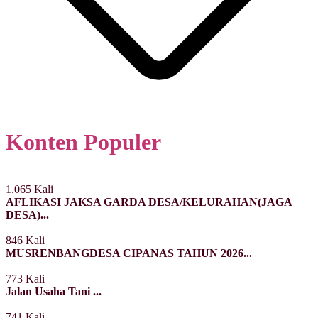
Konten Populer
1.065 Kali
AFLIKASI JAKSA GARDA DESA/KELURAHAN(JAGA
DESA)...
846 Kali
MUSRENBANGDESA CIPANAS TAHUN 2026...
773 Kali
Jalan Usaha Tani ...
741 Kali