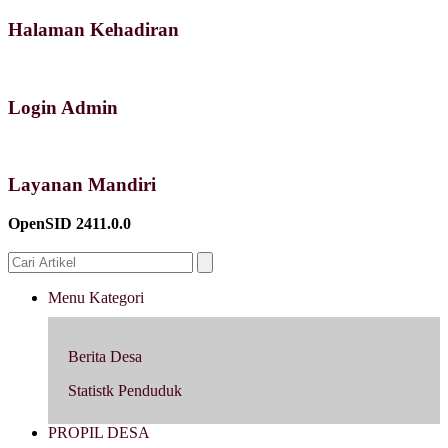
Halaman Kehadiran
Login Admin
Layanan Mandiri
OpenSID 2411.0.0
Menu Kategori
Berita Desa
Statistk Penduduk
PROPIL DESA