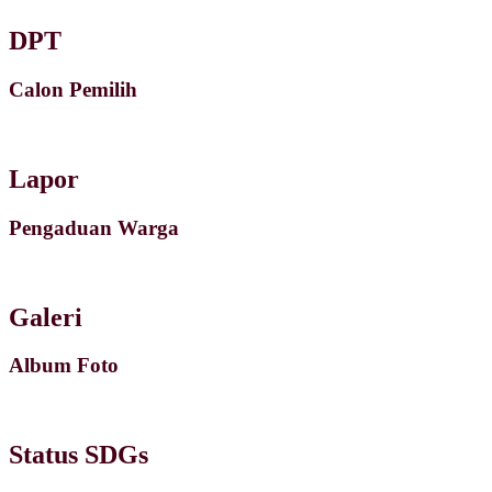
DPT
Calon Pemilih
Lapor
Pengaduan Warga
Galeri
Album Foto
Status SDGs