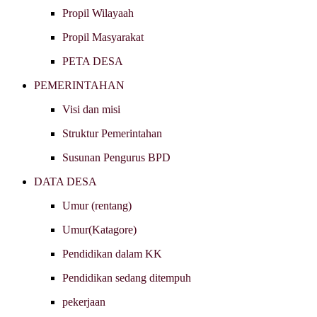
Propil Wilayaah
Propil Masyarakat
PETA DESA
PEMERINTAHAN
Visi dan misi
Struktur Pemerintahan
Susunan Pengurus BPD
DATA DESA
Umur (rentang)
Umur(Katagore)
Pendidikan dalam KK
Pendidikan sedang ditempuh
pekerjaan