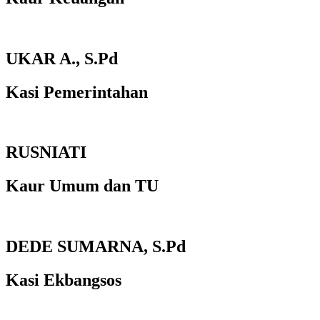
UKAR A., S.Pd
Kasi Pemerintahan
RUSNIATI
Kaur Umum dan TU
DEDE SUMARNA, S.Pd
Kasi Ekbangsos