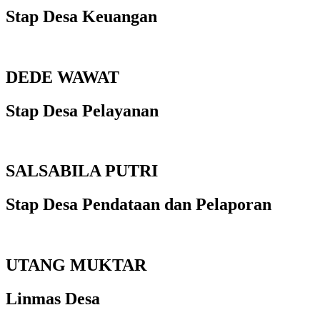
Stap Desa Keuangan
DEDE WAWAT
Stap Desa Pelayanan
SALSABILA PUTRI
Stap Desa Pendataan dan Pelaporan
UTANG MUKTAR
Linmas Desa