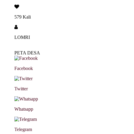
579 Kali
LOMRI
PETA DESA
Facebook
Twitter
Whatsapp
Telegram