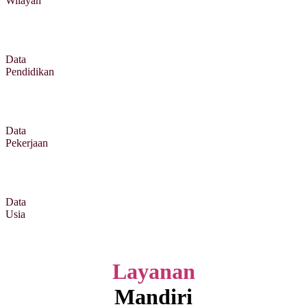
Wilayah
Data
Pendidikan
Data
Pekerjaan
Data
Usia
Layanan
Mandiri