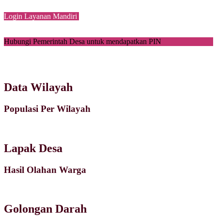
Login Layanan Mandiri
Hubungi Pemerintah Desa untuk mendapatkan PIN
Data Wilayah
Populasi Per Wilayah
Lapak Desa
Hasil Olahan Warga
Golongan Darah