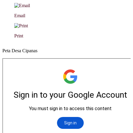
Email
Print
Peta Desa Cipanas