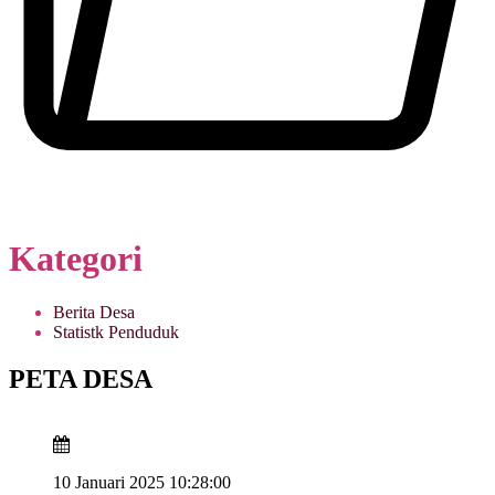
Kategori
Berita Desa
Statistk Penduduk
PETA DESA
10 Januari 2025 10:28:00