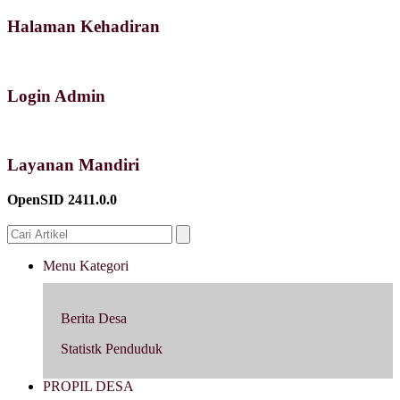
Halaman Kehadiran
Login Admin
Layanan Mandiri
OpenSID 2411.0.0
Menu Kategori
Berita Desa
Statistk Penduduk
PROPIL DESA