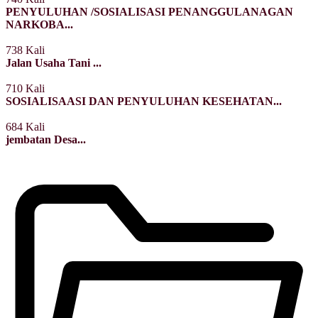
PENYULUHAN /SOSIALISASI PENANGGULANAGAN
NARKOBA...
738 Kali
Jalan Usaha Tani ...
710 Kali
SOSIALISAASI DAN PENYULUHAN KESEHATAN...
684 Kali
jembatan Desa...