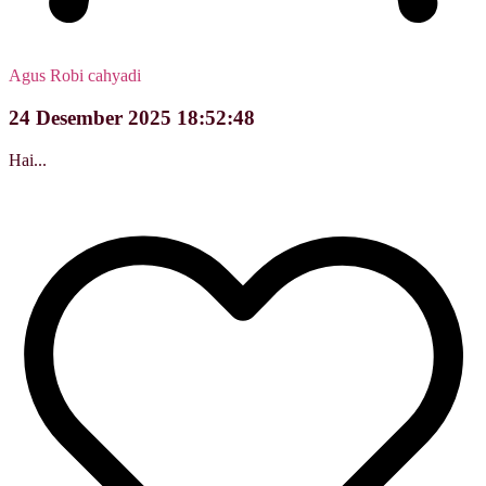
Agus Robi cahyadi
24 Desember 2025 18:52:48
Hai...