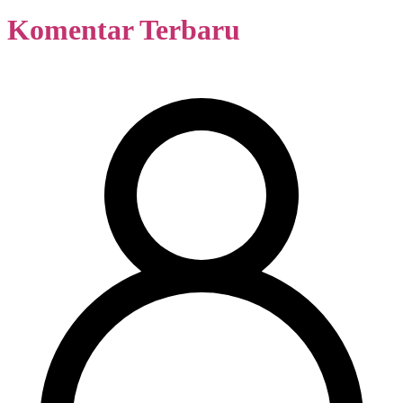
Komentar Terbaru