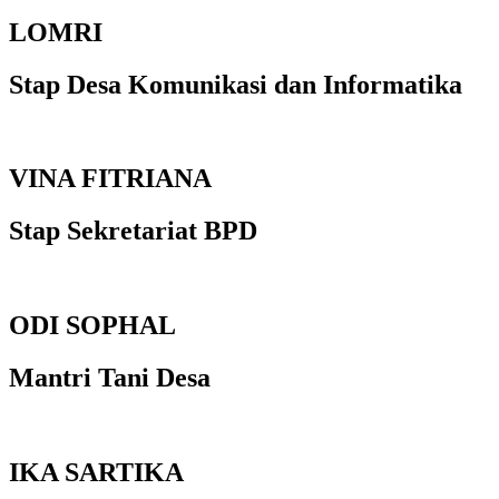
LOMRI
Stap Desa Komunikasi dan Informatika
VINA FITRIANA
Stap Sekretariat BPD
ODI SOPHAL
Mantri Tani Desa
IKA SARTIKA