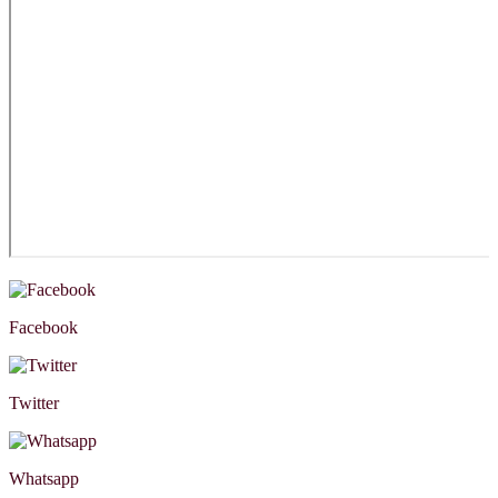
Facebook
Twitter
Whatsapp