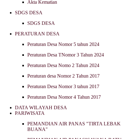
Akta Kematian
SDGS DESA
SDGS DESA
PERATURAN DESA
Peraturan Desa Nomor 5 tahun 2024
Peraturan Desa TNomor 3 Tahun 2024
Peraturan Desa Nomo 2 Tahun 2024
Peraturan desa Nomor 2 Tahun 2017
Peraturan Desa Nomor 3 tahun 2017
Peraturan Desa Nomor 4 Tahun 2017
DATA WILAYAH DESA
PARIWISATA
PEMANDIAN AIR PANAS "TIRTA LEBAK
BUANA"