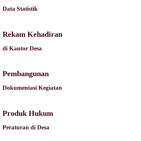
Data Statistik
Rekam Kehadiran
di Kantor Desa
Pembangunan
Dokumentasi Kegiatan
Produk Hukum
Peraturan di Desa