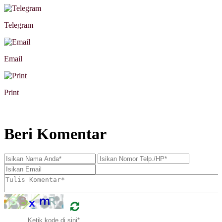
Telegram
Email
Print
Beri Komentar